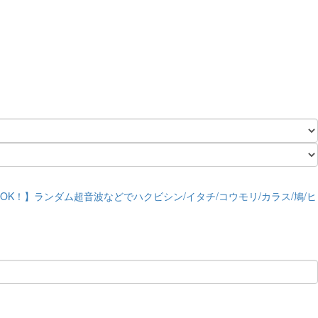
OK！】ランダム超音波などでハクビシン/イタチ/コウモリ/カラス/鳩/ヒ