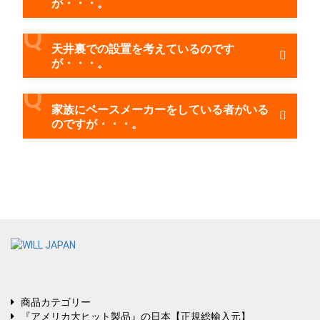
が・・・。
天井裏での設置を考えているのです
が・・・。
家族にペースメーカーをしている者がいる
のですが・・・。
商品カテゴリー
『アメリカ大ヒット製品』の日本【正規総輸入元】